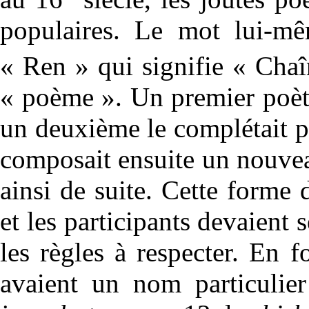
populaires. Le mot lui-mêm
« Ren » qui signifie « Chaî
« poème ». Un premier poète
un deuxième le complétait p
composait ensuite un nouveau
ainsi de suite. Cette forme d
et les participants devaient 
les règles à respecter. En 
avaient un nom particulie