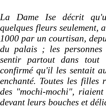
La Dame Ise décrit qu'u
quelques fleurs seulement, 
1000 par un courtisan, depui
du palais ; les personnes 
sentir partout dans tout 
confirmé qu'il les sentait au
enchanté. Toutes les filles
des "mochi-mochi", riaient
devant leurs bouches et déli