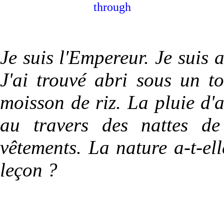
through
Je suis l'Empereur. Je suis a
J'ai trouvé abri sous un to
moisson de riz. La pluie d
au travers des nattes de 
vêtements. La nature a-t-el
leçon ?