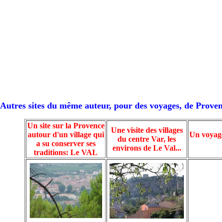
Autres sites du même auteur, pour des voyages, de Proven
Un site sur la Provence
Une visite des villages
autour d'un village qui
Un voyage
du centre Var, les
a su conserver ses
environs de Le Val...
traditions: Le VAL