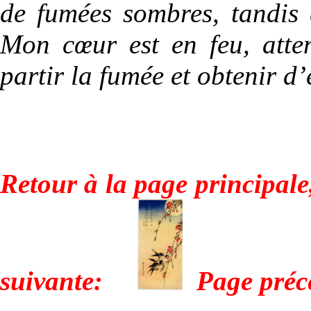
de fumées sombres, tandis 
Mon cœur est en feu, atte
partir la fumée et obtenir d’e
Retour à la page principale,
suivante:
Page préc