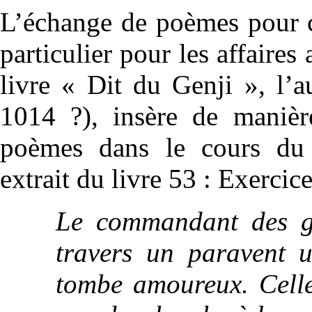
L’échange de poèmes pour 
particulier pour les affaires
livre « Dit du Genji », l’
1014 ?), insère de manièr
poèmes dans le cours du r
extrait du livre 53 : Exercice
Le commandant des ga
travers un paravent u
tombe amoureux. Celle