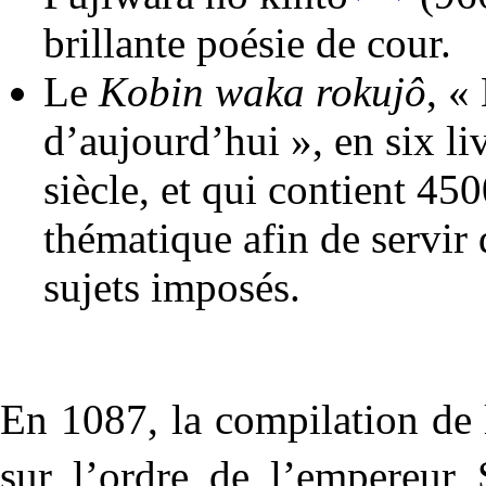
brillante poésie de cour.
Le
Kobin waka rokujô
, «
d’aujourd’hui », en six li
siècle, et qui contient 4
thématique afin de servir
sujets imposés.
En 1087, la compilation de 
sur l’ordre de l’empereur