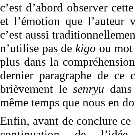
c’est d’abord observer cette
et l’émotion que l’auteur v
c’est aussi traditionnellemen
n’utilise pas de
kigo
ou mot 
plus dans la compréhensio
dernier paragraphe de ce 
brièvement le
senryu
dans 
même temps que nous en do
Enfin, avant de conclure ce c
continuation de l’idé