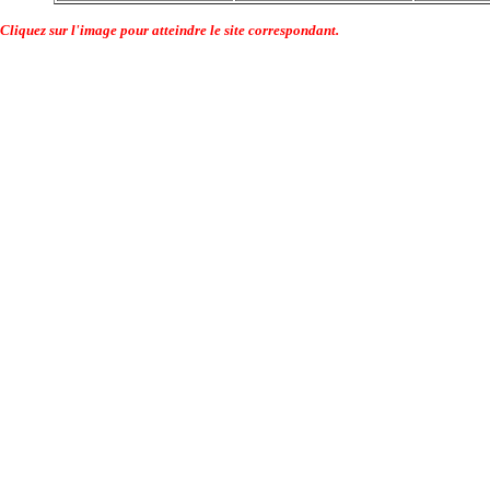
Cliquez sur l'image pour atteindre le site correspondant.