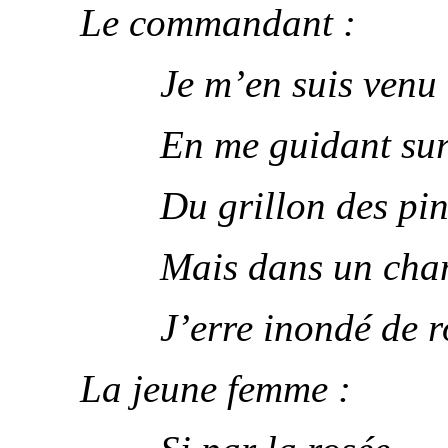
Le commandant :
Je m’en suis venu
En me guidant sur
Du grillon des pin
Mais dans un cha
J’erre inondé de r
La jeune femme :