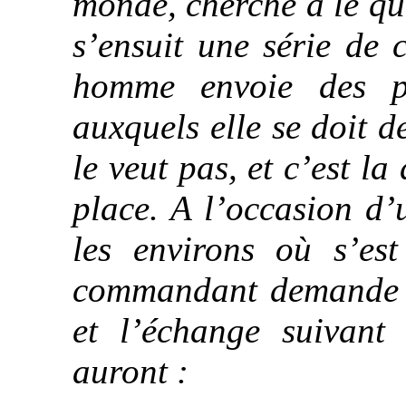
monde, cherche à le qui
s’ensuit une série de
homme envoie des 
auxquels elle se doit d
le veut pas, et c’est 
place. A l’occasion d’
les environs où s’est
commandant demande à 
et l’échange suivant 
auront :