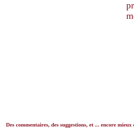
pr
m
Des commentaires, des suggestions, et ... encore mieux 