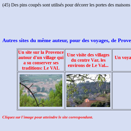
(45) Des pins coupés sont utilisés pour décorer les portes des maisons
Autres sites du même auteur, pour des voyages, de Prove
Un site sur la Provence
Une visite des villages
autour d'un village qui
Un voyag
du centre Var, les
a su conserver ses
environs de Le Val...
traditions: Le VAL
Cliquez sur l'image pour atteindre le site correspondant.